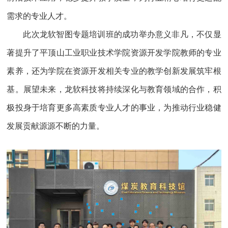
需求的专业人才。
此次龙软智图专题培训班的成功举办意义非凡，不仅显
著提升了平顶山工业职业技术学院资源开发学院教师的专业
素养，还为学院在资源开发相关专业的教学创新发展筑牢根
基。展望未来，龙软科技将持续深化与教育领域的合作，积
极投身于培育更多高素质专业人才的事业，为推动行业稳健
发展贡献源源不断的力量。