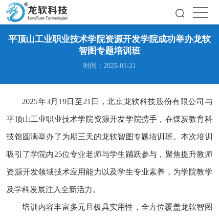
平顶山工业职业技术学院资源开发学院成功举办龙软
智图专题培训班
时间：2025-03-21
2025年3月19日至21日，北京龙软科技股份有限公司与
平顶山工业职业技术学院资源开发学院携手，在煤炭教育科
技馆圆满举办了为期三天的龙软智图专题培训班。本次培训
吸引了学院内25位专业老师与学生踊跃参与，聚焦提升教师
资源开发领域技术应用能力以及学生专业素养，为学院教学
及学科发展注入全新活力。​
培训内容丰富多元且极具实用性，全方位覆盖龙软智图